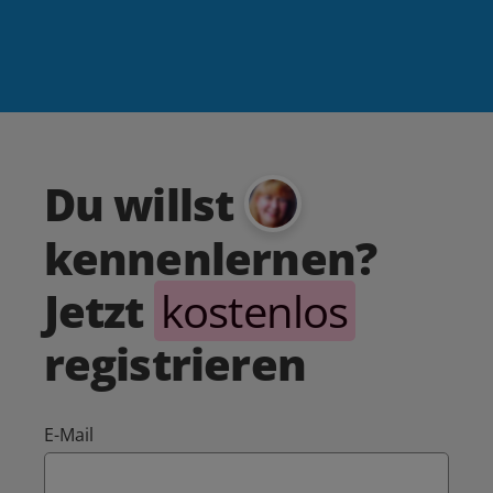
Du willst
kennenlernen?
Jetzt
kostenlos
registrieren
E-Mail