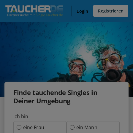
Registrieren
Login
Finde tauchende Singles in
Deiner Umgebung
Ich bin
eine Frau
ein Mann