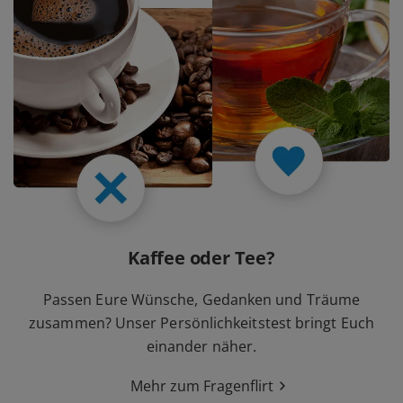
Kaffee oder Tee?
Passen Eure Wünsche, Gedanken und Träume
zusammen? Unser Persönlichkeitstest bringt Euch
einander näher.
Mehr zum Fragenflirt