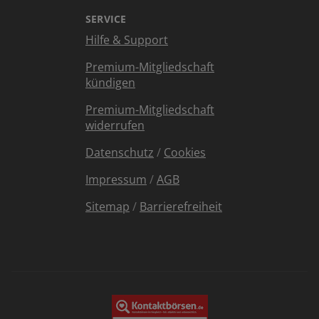
SERVICE
Hilfe & Support
Premium-Mitgliedschaft
kündigen
Premium-Mitgliedschaft
widerrufen
Datenschutz
/
Cookies
Impressum
/
AGB
Sitemap
/
Barrierefreiheit