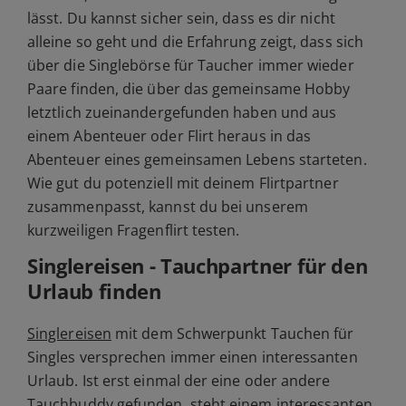
lässt. Du kannst sicher sein, dass es dir nicht
alleine so geht und die Erfahrung zeigt, dass sich
über die Singlebörse für Taucher immer wieder
Paare finden, die über das gemeinsame Hobby
letztlich zueinandergefunden haben und aus
einem Abenteuer oder Flirt heraus in das
Abenteuer eines gemeinsamen Lebens starteten.
Wie gut du potenziell mit deinem Flirtpartner
zusammenpasst, kannst du bei unserem
kurzweiligen Fragenflirt testen.
Singlereisen - Tauchpartner für den
Urlaub finden
Singlereisen
mit dem Schwerpunkt Tauchen für
Singles versprechen immer einen interessanten
Urlaub. Ist erst einmal der eine oder andere
Tauchbuddy gefunden, steht einem interessanten