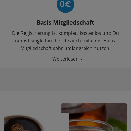
Basis-Mitgliedschaft
Die Registrierung ist komplett kostenlos und Du
kannst single.taucher.de auch mit einer Basis-
Mitgliedschaft sehr umfangreich nutzen.
Weiterlesen