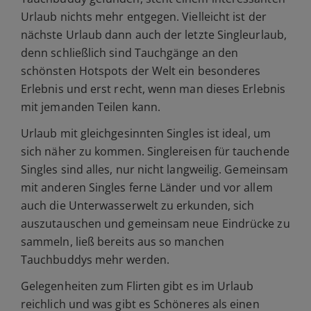
Urlaub nichts mehr entgegen. Vielleicht ist der
nächste Urlaub dann auch der letzte Singleurlaub,
denn schließlich sind Tauchgänge an den
schönsten Hotspots der Welt ein besonderes
Erlebnis und erst recht, wenn man dieses Erlebnis
mit jemanden Teilen kann.
Urlaub mit gleichgesinnten Singles ist ideal, um
sich näher zu kommen. Singlereisen für tauchende
Singles sind alles, nur nicht langweilig. Gemeinsam
mit anderen Singles ferne Länder und vor allem
auch die Unterwasserwelt zu erkunden, sich
auszutauschen und gemeinsam neue Eindrücke zu
sammeln, ließ bereits aus so manchen
Tauchbuddys mehr werden.
Gelegenheiten zum Flirten gibt es im Urlaub
reichlich und was gibt es Schöneres als einen