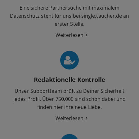
Eine sichere Partnersuche mit maximalem
Datenschutz steht für uns bei single.taucher.de an
erster Stelle.
Weiterlesen
Redaktionelle Kontrolle
Unser Supportteam prüft zu Deiner Sicherheit
jedes Profil. Über 750.000 sind schon dabei und
finden hier ihre neue Liebe.
Weiterlesen