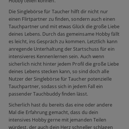
Hobby teilen können.
Die Singlebörse für Taucher hilft dir nicht nur
einen Flirtpartner zu finden, sondern auch einen
Tauchpartner und mit etwas Glück die große Liebe
deines Lebens. Durch das gemeinsame Hobby fällt
es leicht, ins Gespräch zu kommen. Letztlich kann
anregende Unterhaltung der Startschuss für ein
intensiveres Kennenlernen sein. Auch wenn
sicherlich nicht hinter jedem Profil die große Liebe
deines Lebens stecken kann, so sind doch alle
Nutzer der Singlebörse für Taucher potenzielle
Tauchpartner, sodass sich in jedem Fall ein
passender Tauchbuddy finden lässt.
Sicherlich hast du bereits das eine oder andere
Mal die Erfahrung gemacht, dass du dein
intensives Hobby gerne mit jemanden Teilen
würdest, der auch dein Herz schneller schlagen