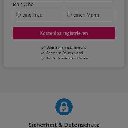
Ich suche
eine Frau
einen Mann
Kostenlos registrieren
Über 20 Jahre Erfahrung
Server in Deutschland
Keine versteckten Kosten
Sicherheit & Datenschutz