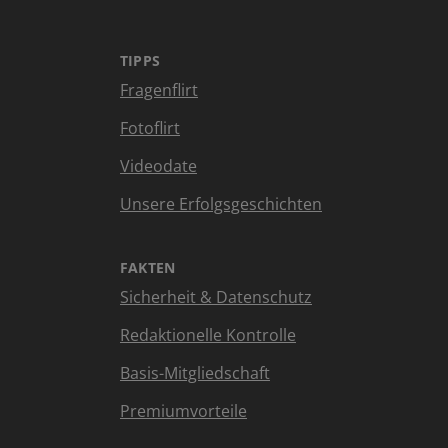
TIPPS
Fragenflirt
Fotoflirt
Videodate
Unsere Erfolgsgeschichten
FAKTEN
Sicherheit & Datenschutz
Redaktionelle Kontrolle
Basis-Mitgliedschaft
Premiumvorteile