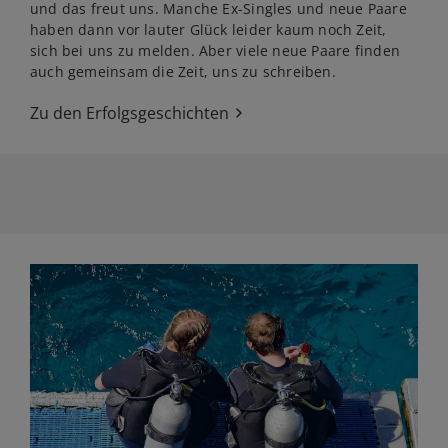
und das freut uns. Manche Ex-Singles und neue Paare
haben dann vor lauter Glück leider kaum noch Zeit,
sich bei uns zu melden. Aber viele neue Paare finden
auch gemeinsam die Zeit, uns zu schreiben.
Zu den Erfolgsgeschichten