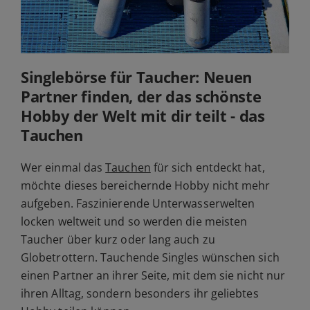
Singlebörse für Taucher: Neuen
Partner finden, der das schönste
Hobby der Welt mit dir teilt - das
Tauchen
Wer einmal das
Tauchen
für sich entdeckt hat,
möchte dieses bereichernde Hobby nicht mehr
aufgeben. Faszinierende Unterwasserwelten
locken weltweit und so werden die meisten
Taucher über kurz oder lang auch zu
Globetrottern. Tauchende Singles wünschen sich
einen Partner an ihrer Seite, mit dem sie nicht nur
ihren Alltag, sondern besonders ihr geliebtes