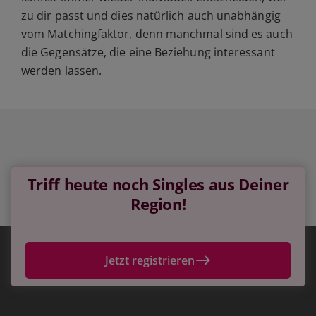
zu dir passt und dies natürlich auch unabhängig
vom Matchingfaktor, denn manchmal sind es auch
die Gegensätze, die eine Beziehung interessant
werden lassen.
Triff heute noch Singles aus Deiner
Region!
Jetzt registrieren