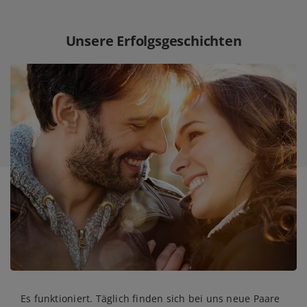
Unsere Erfolgsgeschichten
Es funktioniert. Täglich finden sich bei uns neue Paare