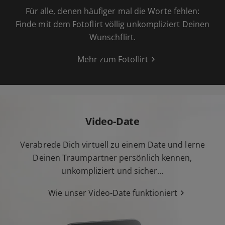
Für alle, denen häufiger mal die Worte fehlen:
Finde mit dem Fotoflirt völlig unkompliziert Deinen
Wunschflirt.
Mehr zum Fotoflirt
Video-Date
Verabrede Dich virtuell zu einem Date und lerne
Deinen Traumpartner persönlich kennen,
unkompliziert und sicher…
Wie unser Video-Date funktioniert