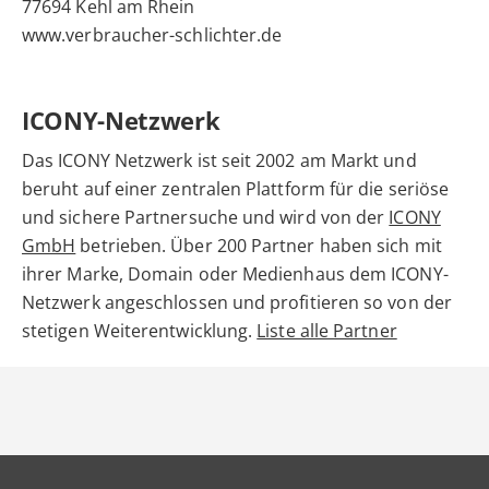
77694 Kehl am Rhein
www.verbraucher-schlichter.de
ICONY-Netzwerk
Das ICONY Netzwerk ist seit 2002 am Markt und
beruht auf einer zentralen Plattform für die seriöse
und sichere Partnersuche und wird von der
ICONY
GmbH
betrieben. Über 200 Partner haben sich mit
ihrer Marke, Domain oder Medienhaus dem ICONY-
Netzwerk angeschlossen und profitieren so von der
stetigen Weiterentwicklung.
Liste alle Partner