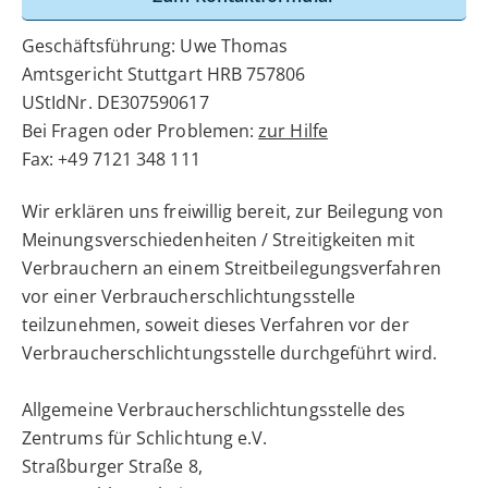
Geschäftsführung: Uwe Thomas
Amtsgericht Stuttgart HRB 757806
UStIdNr. DE307590617
Bei Fragen oder Problemen:
zur Hilfe
Fax: +49 7121 348 111
Wir erklären uns freiwillig bereit, zur Beilegung von
Meinungsverschiedenheiten / Streitigkeiten mit
Verbrauchern an einem Streitbeilegungsverfahren
vor einer Verbraucherschlichtungsstelle
teilzunehmen, soweit dieses Verfahren vor der
Verbraucherschlichtungsstelle durchgeführt wird.
Allgemeine Verbraucherschlichtungsstelle des
Zentrums für Schlichtung e.V.
Straßburger Straße 8,