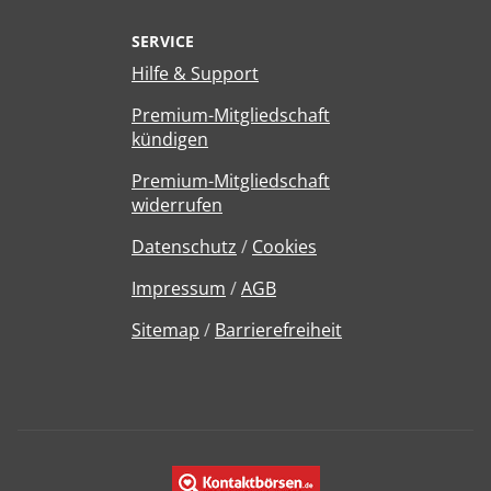
SERVICE
Hilfe & Support
Premium-Mitgliedschaft
kündigen
Premium-Mitgliedschaft
widerrufen
Datenschutz
/
Cookies
Impressum
/
AGB
Sitemap
/
Barrierefreiheit