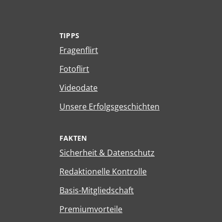
TIPPS
Fragenflirt
Fotoflirt
Videodate
Unsere Erfolgsgeschichten
FAKTEN
Sicherheit & Datenschutz
Redaktionelle Kontrolle
Basis-Mitgliedschaft
Premiumvorteile