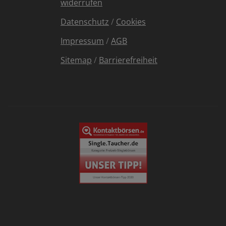
widerrufen
Datenschutz
/
Cookies
Impressum
/
AGB
Sitemap
/
Barrierefreiheit