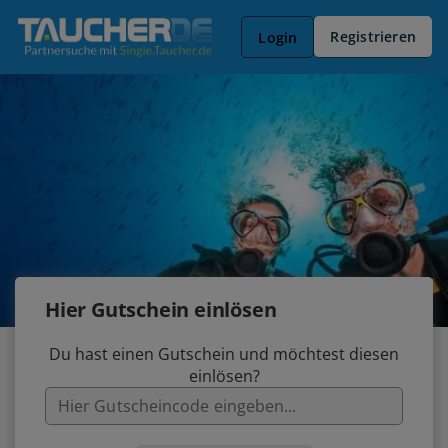
Registrieren
Login
Hier Gutschein einlösen
Du hast einen Gutschein und möchtest diesen
einlösen?