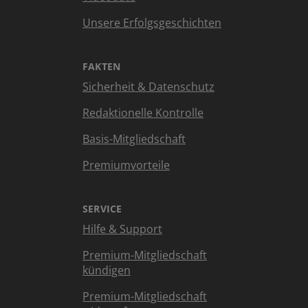
Unsere Erfolgsgeschichten
FAKTEN
Sicherheit & Datenschutz
Redaktionelle Kontrolle
Basis-Mitgliedschaft
Premiumvorteile
SERVICE
Hilfe & Support
Premium-Mitgliedschaft
kündigen
Premium-Mitgliedschaft