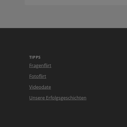
TIPPS
Fragenflirt
Fotoflirt
Videodate
Unsere Erfolgsgeschichten