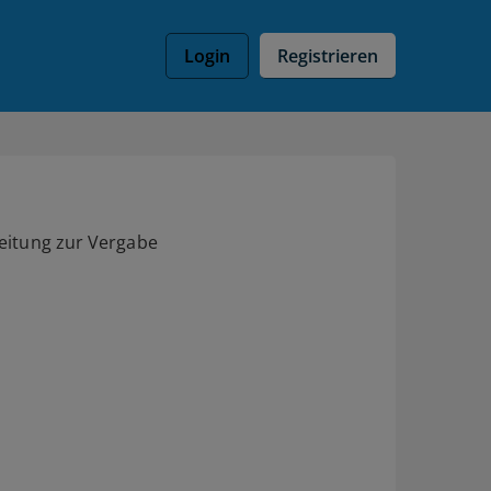
Registrieren
Login
leitung zur Vergabe