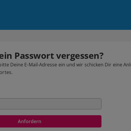
ein Passwort vergessen?
bitte Deine E-Mail-Adresse ein und wir schicken Dir eine An
ortes.
Anfordern