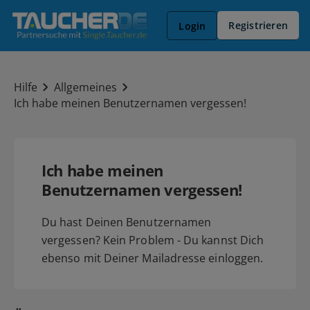
Registrieren
Login
Hilfe
Allgemeines
Ich habe meinen Benutzernamen vergessen!
Ich habe meinen
Benutzernamen vergessen!
Du hast Deinen Benutzernamen
vergessen? Kein Problem - Du kannst Dich
ebenso mit Deiner Mailadresse einloggen.