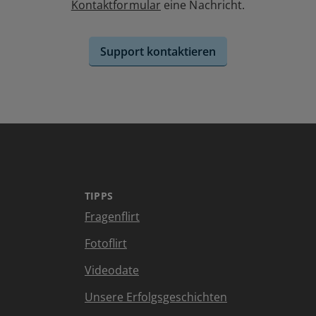
Kontaktformular
eine Nachricht.
Support kontaktieren
TIPPS
Fragenflirt
Fotoflirt
Videodate
Unsere Erfolgsgeschichten