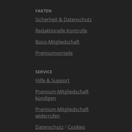
FAKTEN
Sicherheit & Datenschutz
Redaktionelle Kontrolle
Basis-Mitgliedschaft
Premiumvorteile
SERVICE
Hilfe & Support
Premium-Mitgliedschaft
kündigen
Premium-Mitgliedschaft
widerrufen
Datenschutz
/
Cookies