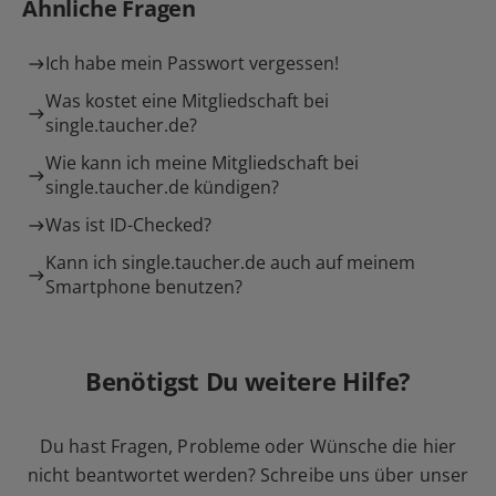
Ähnliche Fragen
Ich habe mein Passwort vergessen!
Was kostet eine Mitgliedschaft bei
single.taucher.de?
Wie kann ich meine Mitgliedschaft bei
single.taucher.de kündigen?
Was ist ID-Checked?
Kann ich single.taucher.de auch auf meinem
Smartphone benutzen?
Benötigst Du weitere Hilfe?
Du hast Fragen, Probleme oder Wünsche die hier
nicht beantwortet werden? Schreibe uns über unser