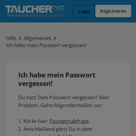
Registrieren
Login
Hilfe
Allgemeines
Ich habe mein Passwort vergessen!
Ich habe mein Passwort
vergessen!
Du hast Dein Passwort vergessen? Kein
Problem. Gehe folgendermaßen vor:
1. Klicke hier:
Passwortabfrage
.
2. Anschließend gibst Du in dem