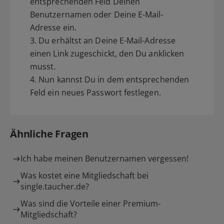
entsprechenden Feld Deinen
Benutzernamen oder Deine E-Mail-
Adresse ein.
3. Du erhältst an Deine E-Mail-Adresse
einen Link zugeschickt, den Du anklicken
musst.
4. Nun kannst Du in dem entsprechenden
Feld ein neues Passwort festlegen.
Ähnliche Fragen
Ich habe meinen Benutzernamen vergessen!
Was kostet eine Mitgliedschaft bei
single.taucher.de?
Was sind die Vorteile einer Premium-
Mitgliedschaft?