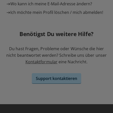
Wo kann ich meine E-Mail-Adresse ändern?
Ich möchte mein Profil löschen / mich abmelden!
Benötigst Du weitere Hilfe?
Du hast Fragen, Probleme oder Wünsche die hier
nicht beantwortet werden? Schreibe uns über unser
Kontaktformular
eine Nachricht.
Support kontaktieren