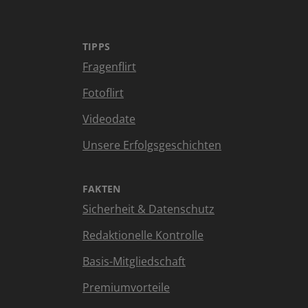
TIPPS
Fragenflirt
Fotoflirt
Videodate
Unsere Erfolgsgeschichten
FAKTEN
Sicherheit & Datenschutz
Redaktionelle Kontrolle
Basis-Mitgliedschaft
Premiumvorteile