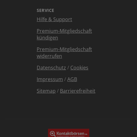
SERVICE
Hilfe & Support
Premium-Mitgliedschaft
kündigen
Premium-Mitgliedschaft
widerrufen
Datenschutz
/
Cookies
Impressum
/
AGB
Sitemap
/
Barrierefreiheit