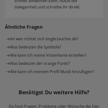
schnell antworten kann. Nutze die
Gelegenheit und schreibe ihr direkt.
Ähnliche Fragen
An wen richtet sich single.taucher.de?
Was bedeuten die Symbole?
Wie kann ich meine Visitenkarte erstellen?
Was bedeutet der orange Punkt?
Wie kann ich meinem Profil Musik hinzufügen?
Benötigst Du weitere Hilfe?
Du hast Fragen, Probleme oder Wünsche die hier