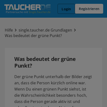
Registrieren
Login
Hilfe
single.taucher.de Grundlagen
Was bedeutet der grüne Punkt?
Was bedeutet der grüne
Punkt?
Der grüne Punkt unterhalb der Bilder zeigt
an, dass die Person kürzlich online war.
Wenn Du einen grünen Punkt siehst, ist
die Wahrscheinlichkeit besonders hoch,
dass die Person gerade aktiv ist und