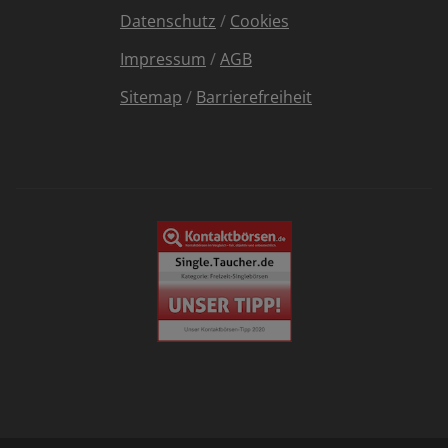
Datenschutz
/
Cookies
Impressum
/
AGB
Sitemap
/
Barrierefreiheit