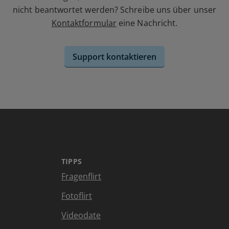
nicht beantwortet werden? Schreibe uns über unser
Kontaktformular
eine Nachricht.
Support kontaktieren
TIPPS
Fragenflirt
Fotoflirt
Videodate