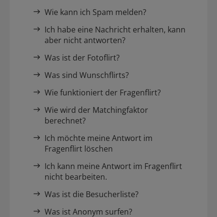
Wie kann ich Spam melden?
Ich habe eine Nachricht erhalten, kann
aber nicht antworten?
Was ist der Fotoflirt?
Was sind Wunschflirts?
Wie funktioniert der Fragenflirt?
Wie wird der Matchingfaktor
berechnet?
Ich möchte meine Antwort im
Fragenflirt löschen
Ich kann meine Antwort im Fragenflirt
nicht bearbeiten.
Was ist die Besucherliste?
Was ist Anonym surfen?