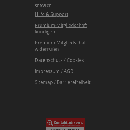
SERVICE
Hilfe & Support
Premium-Mitgliedschaft
kündigen
Premium-Mitgliedschaft
widerrufen
Datenschutz
/
Cookies
Impressum
/
AGB
Sitemap
/
Barrierefreiheit