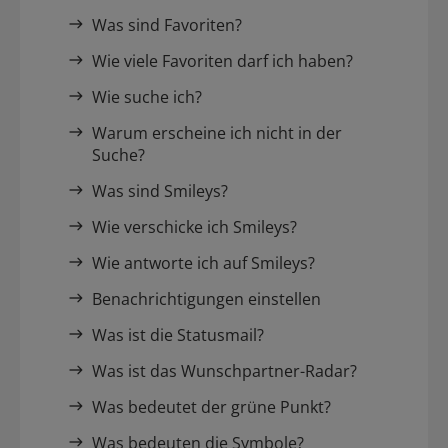
Was sind Favoriten?
Wie viele Favoriten darf ich haben?
Wie suche ich?
Warum erscheine ich nicht in der
Suche?
Was sind Smileys?
Wie verschicke ich Smileys?
Wie antworte ich auf Smileys?
Benachrichtigungen einstellen
Was ist die Statusmail?
Was ist das Wunschpartner-Radar?
Was bedeutet der grüne Punkt?
Was bedeuten die Symbole?