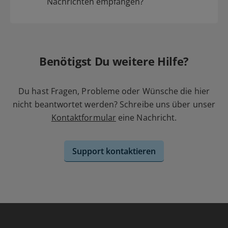
Nachrichten empfangen?
Benötigst Du weitere Hilfe?
Du hast Fragen, Probleme oder Wünsche die hier
nicht beantwortet werden? Schreibe uns über unser
Kontaktformular
eine Nachricht.
Support kontaktieren