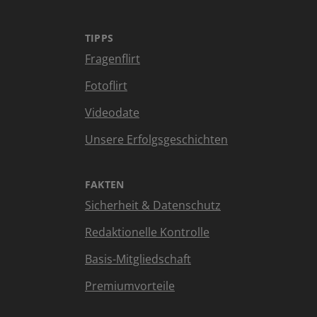
TIPPS
Fragenflirt
Fotoflirt
Videodate
Unsere Erfolgsgeschichten
FAKTEN
Sicherheit & Datenschutz
Redaktionelle Kontrolle
Basis-Mitgliedschaft
Premiumvorteile