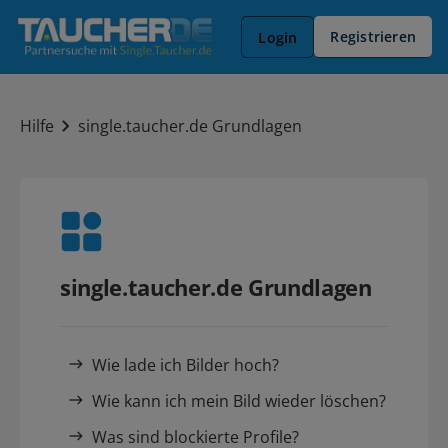
Registrieren
Login
Hilfe
single.taucher.de Grundlagen
single.taucher.de Grundlagen
Wie lade ich Bilder hoch?
Wie kann ich mein Bild wieder löschen?
Was sind blockierte Profile?