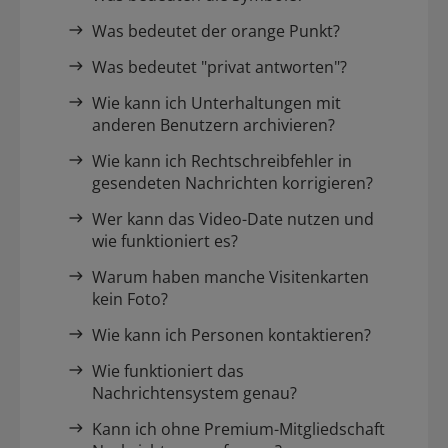
Was bedeutet der orange Punkt?
Was bedeutet "privat antworten"?
Wie kann ich Unterhaltungen mit
anderen Benutzern archivieren?
Wie kann ich Rechtschreibfehler in
gesendeten Nachrichten korrigieren?
Wer kann das Video-Date nutzen und
wie funktioniert es?
Warum haben manche Visitenkarten
kein Foto?
Wie kann ich Personen kontaktieren?
Wie funktioniert das
Nachrichtensystem genau?
Kann ich ohne Premium-Mitgliedschaft